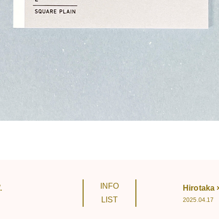
INFO
.
Hirotaka
LIST
2025.04.17