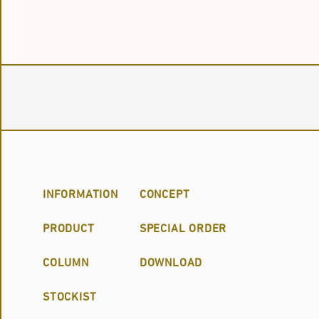
INFORMATION
CONCEPT
PRODUCT
SPECIAL ORDER
COLUMN
DOWNLOAD
STOCKIST