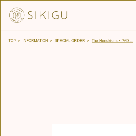
TOP
INFORMATION
SPECIAL ORDER
The Henokiens × PAD ...