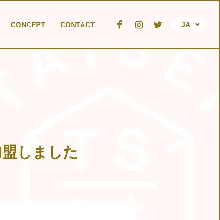
CONCEPT
CONTACT
JA
EN
FR
TION
Nに加盟しました