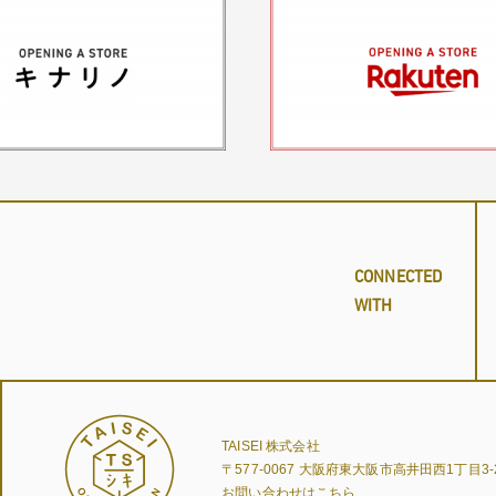
CONNECTED
WITH
TAISEI 株式会社
〒577-0067
大阪府東大阪市高井田西1丁目3-
お問い合わせはこちら