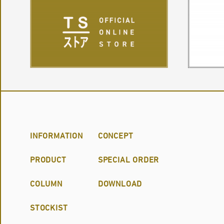
CONNECTED
WITH
INFORMATION
CONCEPT
PRODUCT
SPECIAL ORDER
COLUMN
DOWNLOAD
STOCKIST