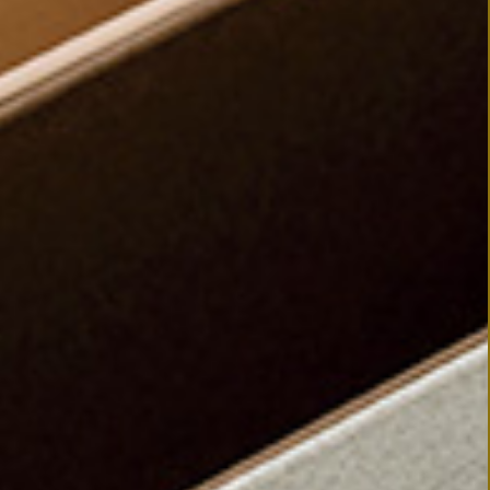
© 2019 TAISEI
TAISEI SHIKI STORE