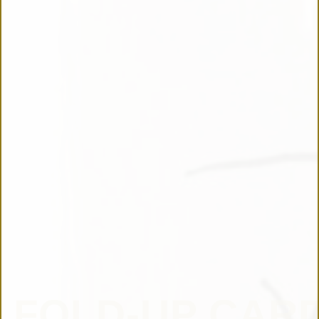
FOLD-UP CAR